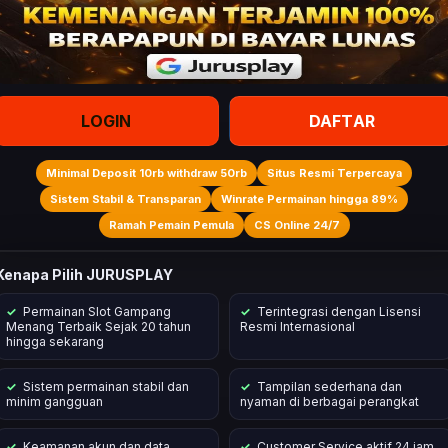
LOGIN
DAFTAR
Minimal Deposit 10rb withdraw 50rb
Situs Resmi Terpercaya
Sistem Stabil & Transparan
Winrate Permainan hingga 89%
Ramah Pemain Pemula
CS Online 24/7
Kenapa Pilih JURUSPLAY
Permainan Slot Gampang
Terintegrasi dengan Lisensi
Menang Terbaik Sejak 20 tahun
Resmi Internasional
hingga sekarang
Sistem permainan stabil dan
Tampilan sederhana dan
minim gangguan
nyaman di berbagai perangkat
Keamanan akun dan data
Customer Service aktif 24 jam