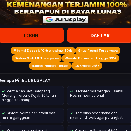
LOGIN
DAFTAR
Minimal Deposit 10rb withdraw 50rb
Situs Resmi Terpercaya
Sistem Stabil & Transparan
Winrate Permainan hingga 89%
Ramah Pemain Pemula
CS Online 24/7
Kenapa Pilih JURUSPLAY
Permainan Slot Gampang
Terintegrasi dengan Lisensi
Menang Terbaik Sejak 20 tahun
Resmi Internasional
hingga sekarang
Sistem permainan stabil dan
Tampilan sederhana dan
minim gangguan
nyaman di berbagai perangkat
Keamanan akun dan data
Customer Service aktif 24 jam